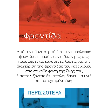
Από την οδοντιατρική έως την ουρολογική
φροντίδα, η ομάδα των ειδικών μας σας
προσφέρει τις καλύτερες λύσεις για την
διαχείριση της φροντίδας του κατοικίδιου
σας σε κάθε φάση της ζωής του,
διασφαλίζοντας ότι απολαμβάνει μια υγιή
και ευτυχισμένη ζωή.