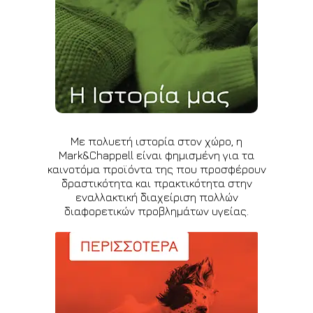
Με πολυετή ιστορία στον χώρο, η
Mark&Chappell είναι φημισμένη για τα
καινοτόμα προϊόντα της που προσφέρουν
δραστικότητα και πρακτικότητα στην
εναλλακτική διαχείριση πολλών
διαφορετικών προβλημάτων υγείας.