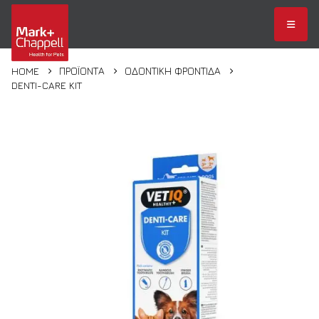
HOME
ΠΡΟΪΌΝΤΑ
ΟΔΟΝΤΙΚΉ ΦΡΟΝΤΊΔΑ
DENTI-CARE KIT